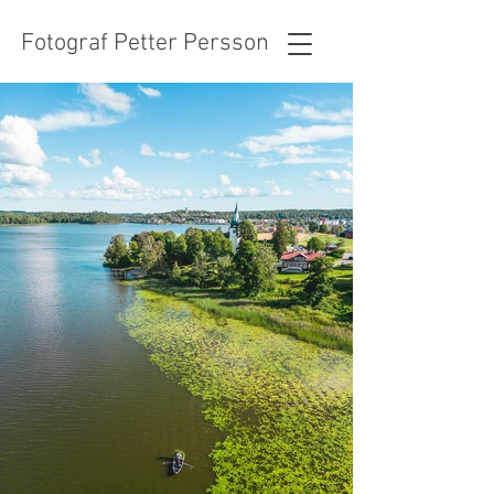
Fotograf Petter Persson